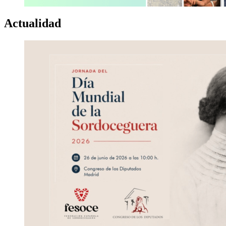
Actualidad