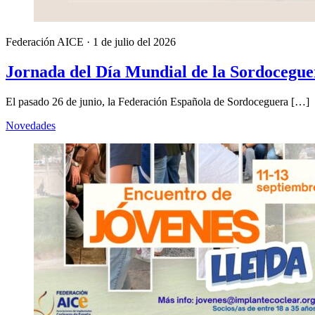
Federación AICE
·
1 de julio del 2026
Jornada del Día Mundial de la Sordoceguer
El pasado 26 de junio, la Federación Española de Sordoceguera […]
Novedades