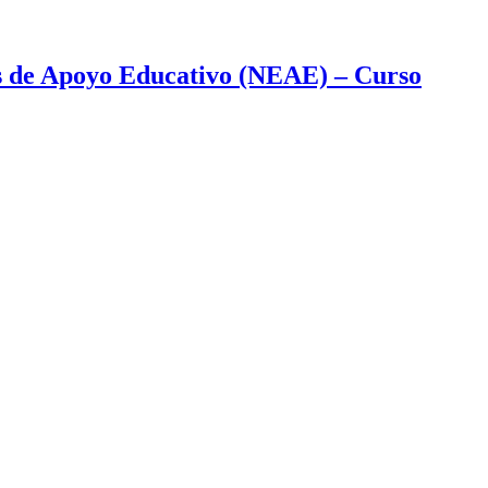
as de Apoyo Educativo (NEAE) – Curso