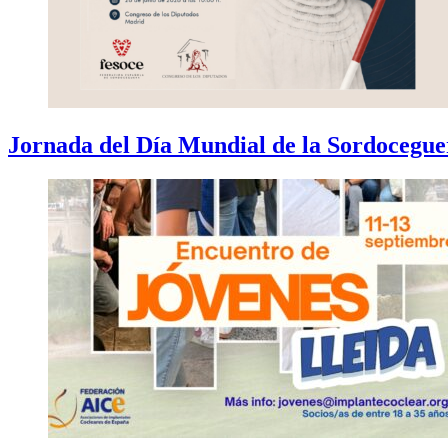
Jornada del Día Mundial de la Sordoceguer