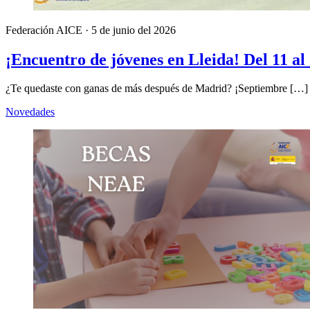
Federación AICE
·
5 de junio del 2026
¡Encuentro de jóvenes en Lleida! Del 11 al
¿Te quedaste con ganas de más después de Madrid? ¡Septiembre […]
Novedades