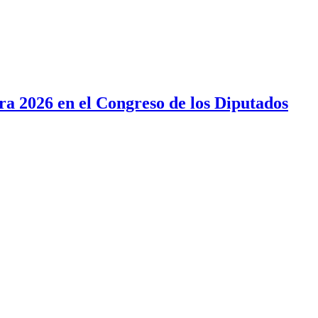
a 2026 en el Congreso de los Diputados