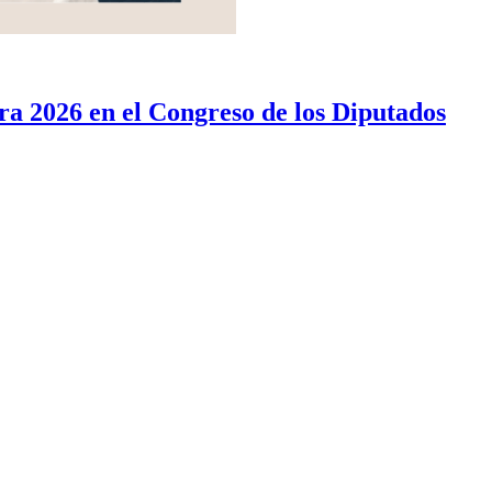
a 2026 en el Congreso de los Diputados