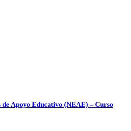
as de Apoyo Educativo (NEAE) – Curso