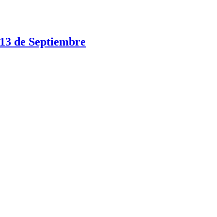
 13 de Septiembre