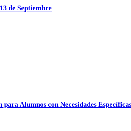
 13 de Septiembre
n para Alumnos con Necesidades Específic