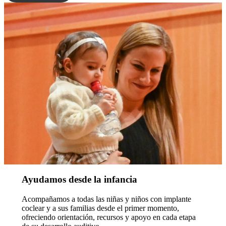
Ayudamos desde la infancia
Acompañamos a todas las niñas y niños con implante
coclear y a sus familias desde el primer momento,
ofreciendo orientación, recursos y apoyo en cada etapa