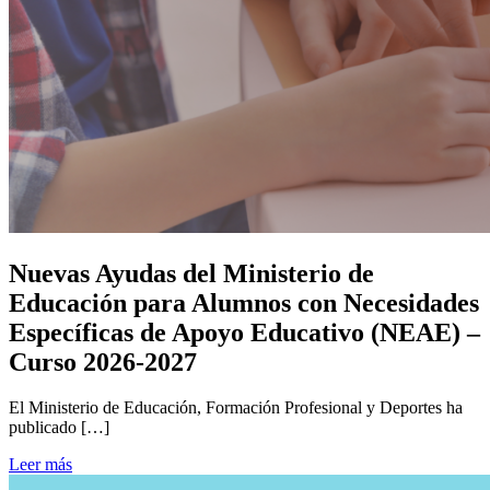
Nuevas Ayudas del Ministerio de
Educación para Alumnos con Necesidades
Específicas de Apoyo Educativo (NEAE) –
Curso 2026-2027
El Ministerio de Educación, Formación Profesional y Deportes ha
publicado […]
Leer más