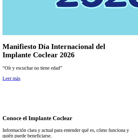
Manifiesto Día Internacional del
Implante Coclear 2026
“Oír y escuchar no tiene edad”
Leer más
Conoce el Implante Coclear
Información clara y actual para entender qué es, cómo funciona y
quién puede beneficiarse.