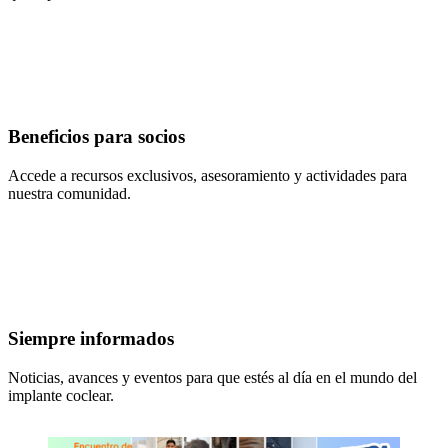
Beneficios para socios
Accede a recursos exclusivos, asesoramiento y actividades para
nuestra comunidad.
Siempre informados
Noticias, avances y eventos para que estés al día en el mundo del
implante coclear.