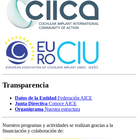
Transparencia
Datos de la Entidad
Federación AICE
Junta Directiva
Conoce AICE
Organigrama
Nuestra estructura
Nuestros programas y actividades se realizan gracias a la
financiación y colaboración de: