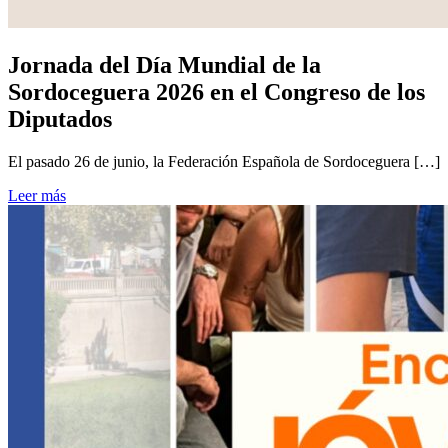
Jornada del Día Mundial de la
Sordoceguera 2026 en el Congreso de los
Diputados
El pasado 26 de junio, la Federación Española de Sordoceguera […]
Leer más