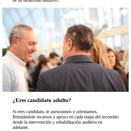
de su desarrollo auditivo.
¿Eres candidato adulto?
Si eres candidato, te asesoramos y orientamos.
Brindándote recursos y apoyo en cada etapa del recorrido
desde la intervención y rehabilitación auditiva en
adelante.