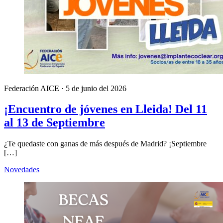
Federación AICE
·
5 de junio del 2026
¡Encuentro de jóvenes en Lleida! Del 11
al 13 de Septiembre
¿Te quedaste con ganas de más después de Madrid? ¡Septiembre
[…]
Novedades