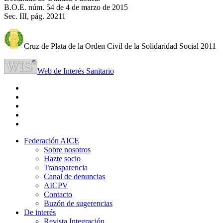
B.O.E. núm. 54 de 4 de marzo de 2015
Sec. III, pág. 20211
Cruz de Plata de la Orden Civil de la Solidaridad Social 2011
Web de Interés Sanitario
Federación AICE
Sobre nosotros
Hazte socio
Transparencia
Canal de denuncias
AICPV
Contacto
Buzón de sugerencias
De interés
Revista Integración