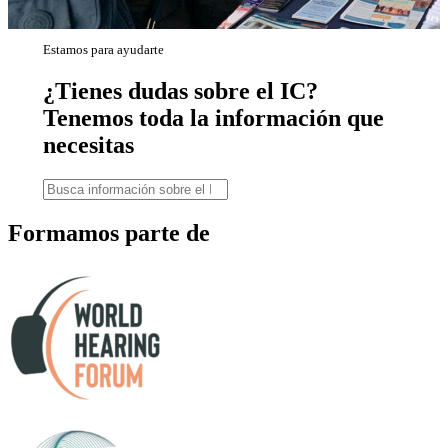
Estamos para ayudarte
¿Tienes dudas sobre el IC?
Tenemos toda la información que
necesitas
Formamos parte de