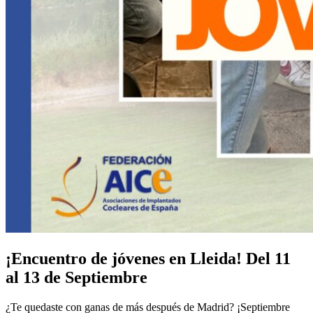
¡Encuentro de jóvenes en Lleida! Del 11
al 13 de Septiembre
¿Te quedaste con ganas de más después de Madrid? ¡Septiembre