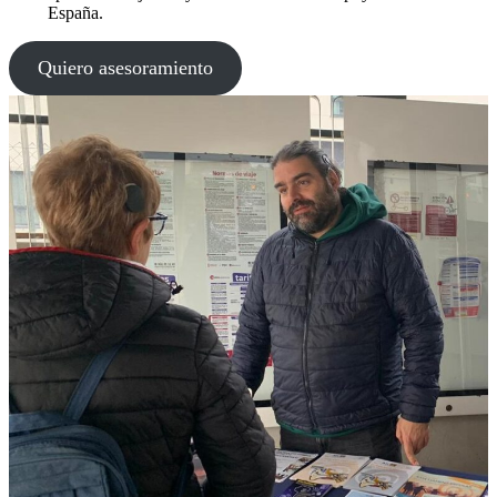
España.
Quiero asesoramiento