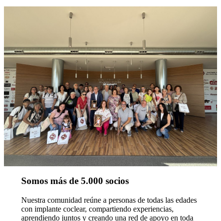
Somos más de 5.000 socios
Nuestra comunidad reúne a personas de todas las edades
con implante coclear, compartiendo experiencias,
aprendiendo juntos y creando una red de apoyo en toda