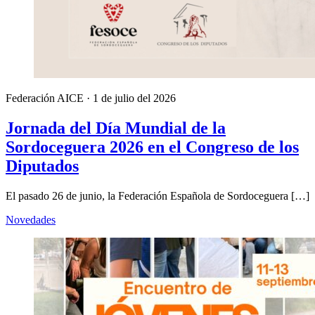
Federación AICE
·
1 de julio del 2026
Jornada del Día Mundial de la
Sordoceguera 2026 en el Congreso de los
Diputados
El pasado 26 de junio, la Federación Española de Sordoceguera […]
Novedades