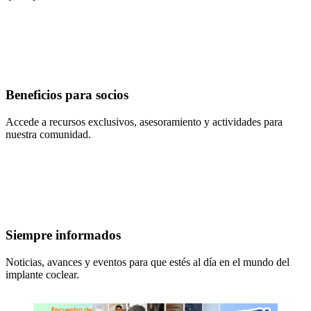
Beneficios para socios
Accede a recursos exclusivos, asesoramiento y actividades para
nuestra comunidad.
Siempre informados
Noticias, avances y eventos para que estés al día en el mundo del
implante coclear.