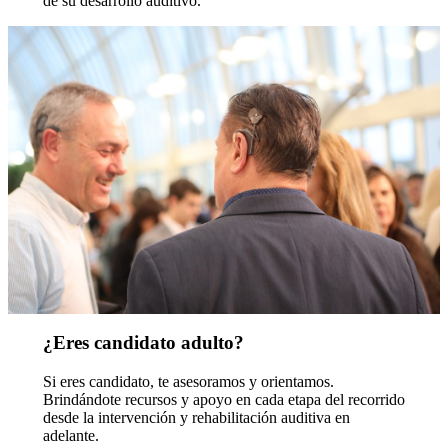
de su desarrollo auditivo.
¿Eres candidato adulto?
Si eres candidato, te asesoramos y orientamos.
Brindándote recursos y apoyo en cada etapa del recorrido
desde la intervención y rehabilitación auditiva en
adelante.