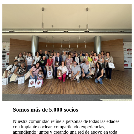
Somos más de 5.000 socios
Nuestra comunidad reúne a personas de todas las edades
con implante coclear, compartiendo experiencias,
aprendiendo juntos y creando una red de apoyo en toda