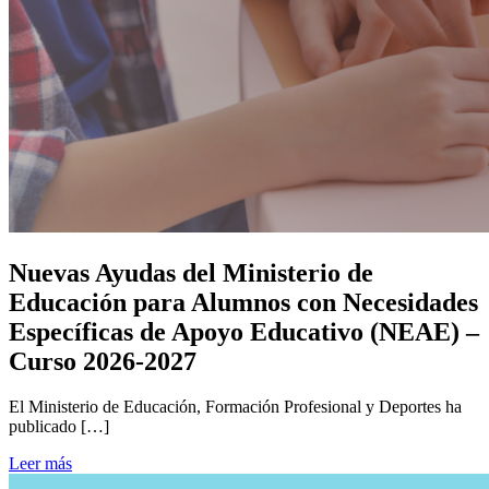
Nuevas Ayudas del Ministerio de
Educación para Alumnos con Necesidades
Específicas de Apoyo Educativo (NEAE) –
Curso 2026-2027
El Ministerio de Educación, Formación Profesional y Deportes ha
publicado […]
Leer más