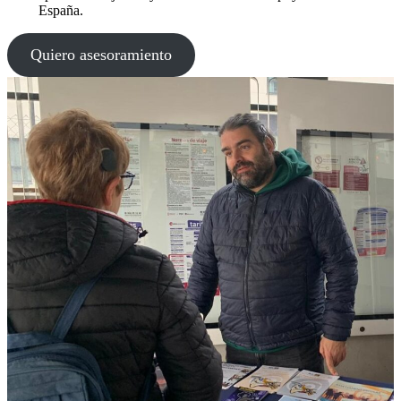
España.
Quiero asesoramiento