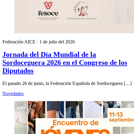
Federación AICE
·
1 de julio del 2026
Jornada del Día Mundial de la
Sordoceguera 2026 en el Congreso de los
Diputados
El pasado 26 de junio, la Federación Española de Sordoceguera […]
Novedades