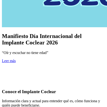
Manifiesto Día Internacional del
Implante Coclear 2026
“Oír y escuchar no tiene edad”
Leer más
Conoce el Implante Coclear
Información clara y actual para entender qué es, cómo funciona y
quién puede beneficiarse.