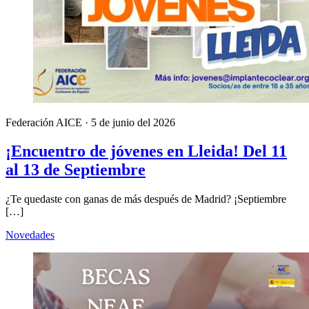
Federación AICE
·
5 de junio del 2026
¡Encuentro de jóvenes en Lleida! Del 11
al 13 de Septiembre
¿Te quedaste con ganas de más después de Madrid? ¡Septiembre
[…]
Novedades