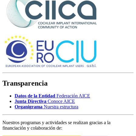
Transparencia
Datos de la Entidad
Federación AICE
Junta Directiva
Conoce AICE
Organigrama
Nuestra estructura
Nuestros programas y actividades se realizan gracias a la
financiación y colaboración de: