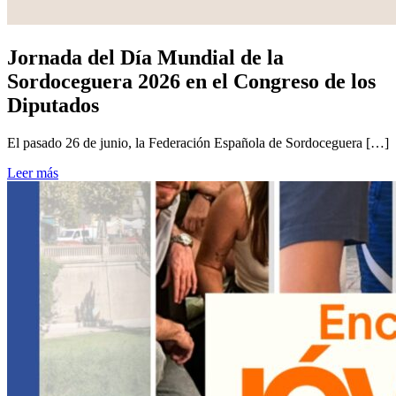
Jornada del Día Mundial de la
Sordoceguera 2026 en el Congreso de los
Diputados
El pasado 26 de junio, la Federación Española de Sordoceguera […]
Leer más