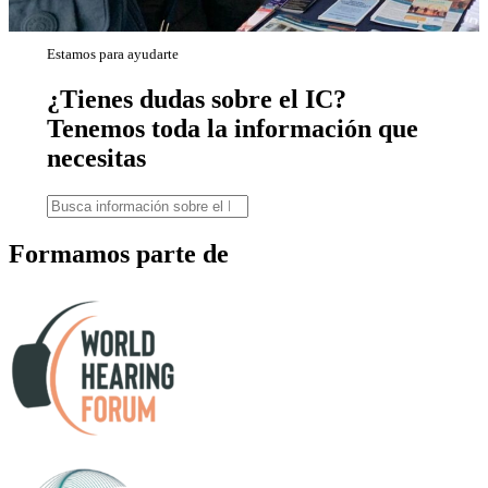
Estamos para ayudarte
¿Tienes dudas sobre el IC?
Tenemos toda la información que
necesitas
Formamos parte de