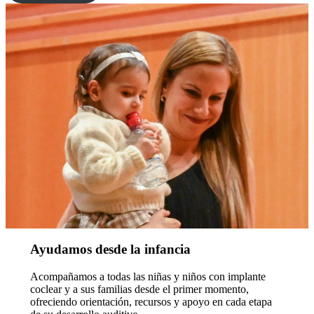
Ayudamos desde la infancia
Acompañamos a todas las niñas y niños con implante
coclear y a sus familias desde el primer momento,
ofreciendo orientación, recursos y apoyo en cada etapa