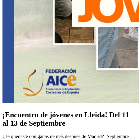
¡Encuentro de jóvenes en Lleida! Del 11
al 13 de Septiembre
¿Te quedaste con ganas de más después de Madrid? ¡Septiembre