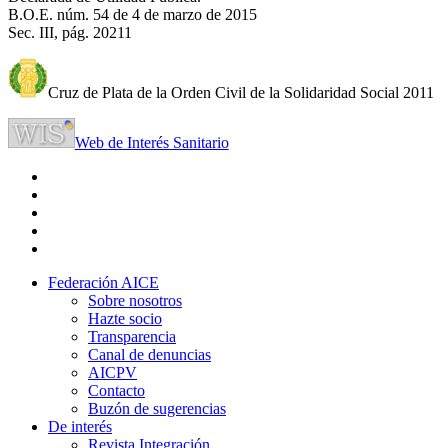
B.O.E. núm. 54 de 4 de marzo de 2015
Sec. III, pág. 20211
Cruz de Plata de la Orden Civil de la Solidaridad Social 2011
Web de Interés Sanitario
Federación AICE
Sobre nosotros
Hazte socio
Transparencia
Canal de denuncias
AICPV
Contacto
Buzón de sugerencias
De interés
Revista Integración