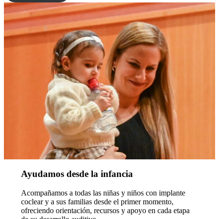
Ayudamos desde la infancia
Acompañamos a todas las niñas y niños con implante
coclear y a sus familias desde el primer momento,
ofreciendo orientación, recursos y apoyo en cada etapa