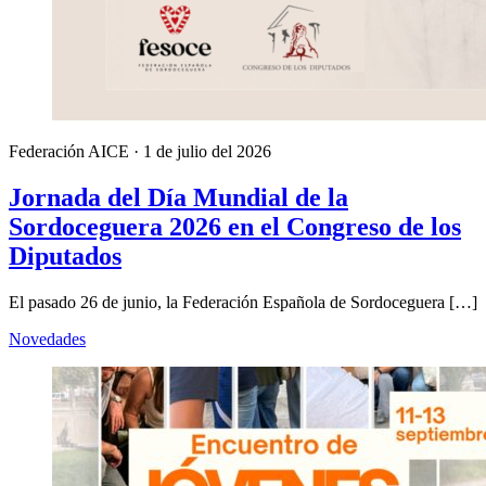
Federación AICE
·
1 de julio del 2026
Jornada del Día Mundial de la
Sordoceguera 2026 en el Congreso de los
Diputados
El pasado 26 de junio, la Federación Española de Sordoceguera […]
Novedades