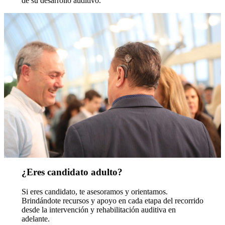
de su desarrollo auditivo.
¿Eres candidato adulto?
Si eres candidato, te asesoramos y orientamos.
Brindándote recursos y apoyo en cada etapa del recorrido
desde la intervención y rehabilitación auditiva en
adelante.