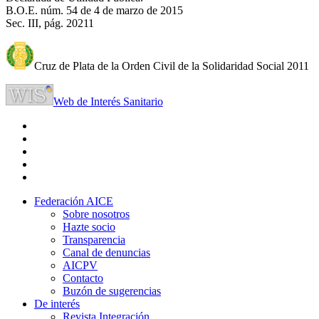
B.O.E. núm. 54 de 4 de marzo de 2015
Sec. III, pág. 20211
Cruz de Plata de la Orden Civil de la Solidaridad Social 2011
Web de Interés Sanitario
Federación AICE
Sobre nosotros
Hazte socio
Transparencia
Canal de denuncias
AICPV
Contacto
Buzón de sugerencias
De interés
Revista Integración