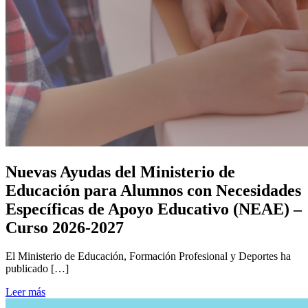
Nuevas Ayudas del Ministerio de
Educación para Alumnos con Necesidades
Específicas de Apoyo Educativo (NEAE) –
Curso 2026-2027
El Ministerio de Educación, Formación Profesional y Deportes ha
publicado […]
Leer más