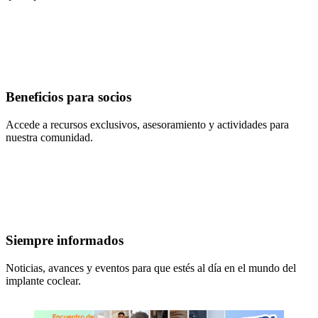
Beneficios para socios
Accede a recursos exclusivos, asesoramiento y actividades para
nuestra comunidad.
Siempre informados
Noticias, avances y eventos para que estés al día en el mundo del
implante coclear.