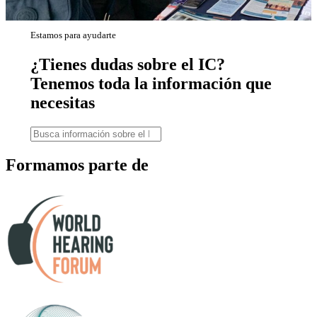
Estamos para ayudarte
¿Tienes dudas sobre el IC?
Tenemos toda la información que
necesitas
Formamos parte de