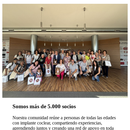
Somos más de 5.000 socios
Nuestra comunidad reúne a personas de todas las edades
con implante coclear, compartiendo experiencias,
aprendiendo juntos y creando una red de apoyo en toda