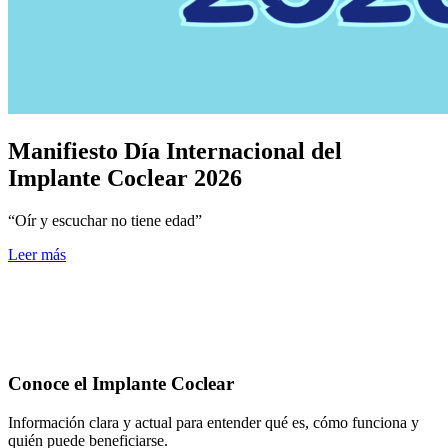
Manifiesto Día Internacional del
Implante Coclear 2026
“Oír y escuchar no tiene edad”
Leer más
Conoce el Implante Coclear
Información clara y actual para entender qué es, cómo funciona y
quién puede beneficiarse.