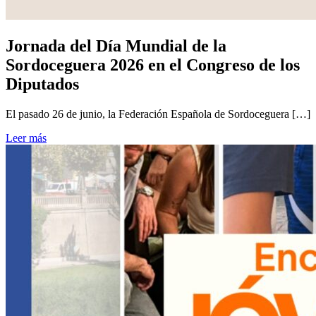
Jornada del Día Mundial de la
Sordoceguera 2026 en el Congreso de los
Diputados
El pasado 26 de junio, la Federación Española de Sordoceguera […]
Leer más