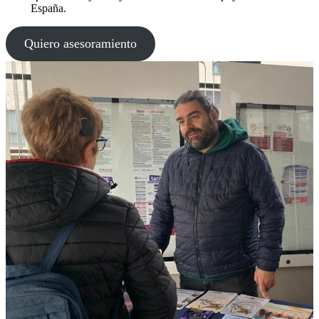
España.
Quiero asesoramiento