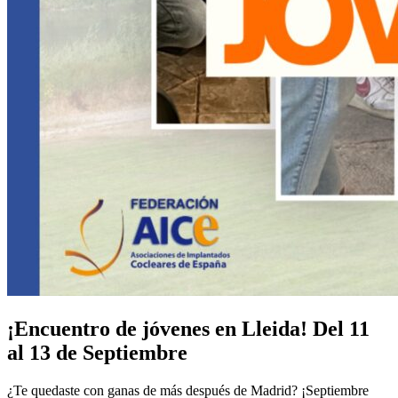
¡Encuentro de jóvenes en Lleida! Del 11
al 13 de Septiembre
¿Te quedaste con ganas de más después de Madrid? ¡Septiembre