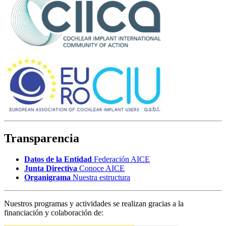
Transparencia
Datos de la Entidad
Federación AICE
Junta Directiva
Conoce AICE
Organigrama
Nuestra estructura
Nuestros programas y actividades se realizan gracias a la
financiación y colaboración de: