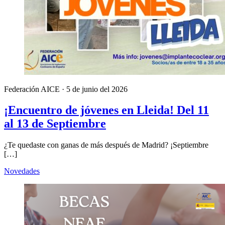
Federación AICE
·
5 de junio del 2026
¡Encuentro de jóvenes en Lleida! Del 11
al 13 de Septiembre
¿Te quedaste con ganas de más después de Madrid? ¡Septiembre
[…]
Novedades