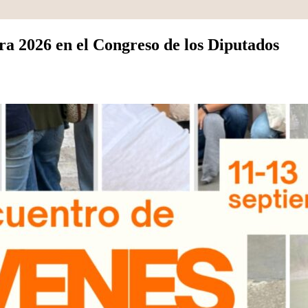
a 2026 en el Congreso de los Diputados