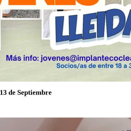
 13 de Septiembre