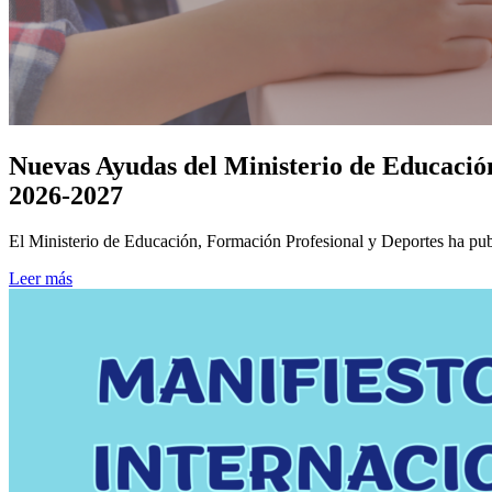
Nuevas Ayudas del Ministerio de Educació
2026-2027
El Ministerio de Educación, Formación Profesional y Deportes ha pu
Leer más