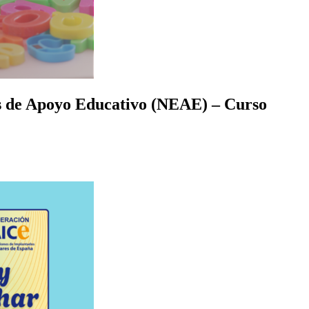
as de Apoyo Educativo (NEAE) – Curso