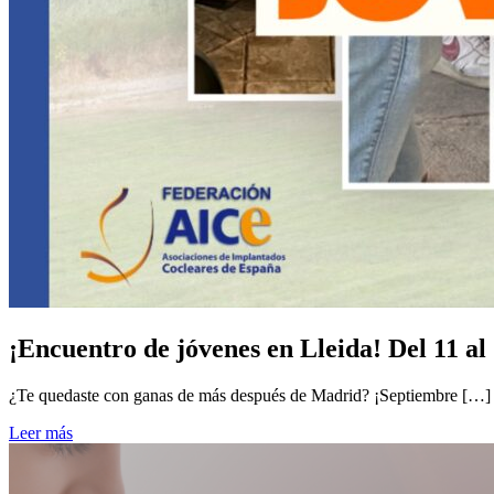
¡Encuentro de jóvenes en Lleida! Del 11 al
¿Te quedaste con ganas de más después de Madrid? ¡Septiembre […]
Leer más