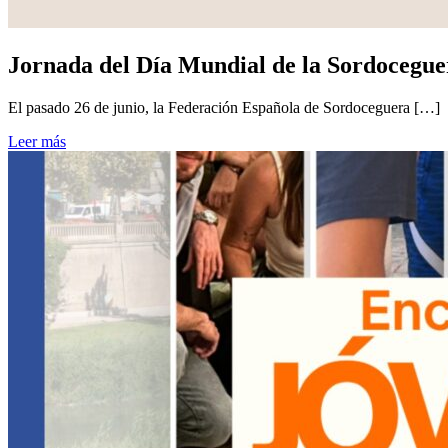
Jornada del Día Mundial de la Sordoceguer
El pasado 26 de junio, la Federación Española de Sordoceguera […]
Leer más