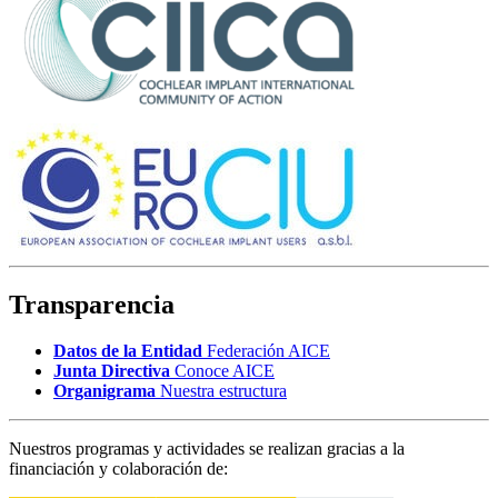
Transparencia
Datos de la Entidad
Federación AICE
Junta Directiva
Conoce AICE
Organigrama
Nuestra estructura
Nuestros programas y actividades se realizan gracias a la
financiación y colaboración de: