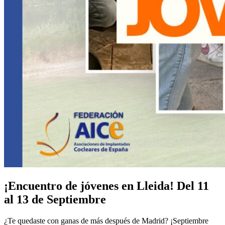
¡Encuentro de jóvenes en Lleida! Del 11
al 13 de Septiembre
¿Te quedaste con ganas de más después de Madrid? ¡Septiembre