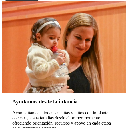
Ayudamos desde la infancia
Acompañamos a todas las niñas y niños con implante
coclear y a sus familias desde el primer momento,
ofreciendo orientación, recursos y apoyo en cada etapa