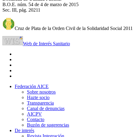
B.O.E. núm. 54 de 4 de marzo de 2015
Sec. III, pág. 20211
Cruz de Plata de la Orden Civil de la Solidaridad Social 2011
Web de Interés Sanitario
Federación AICE
Sobre nosotros
Hazte socio
Transparencia
Canal de denuncias
AICPV
Contacto
Buzón de sugerencias
De interés
Revista Integración