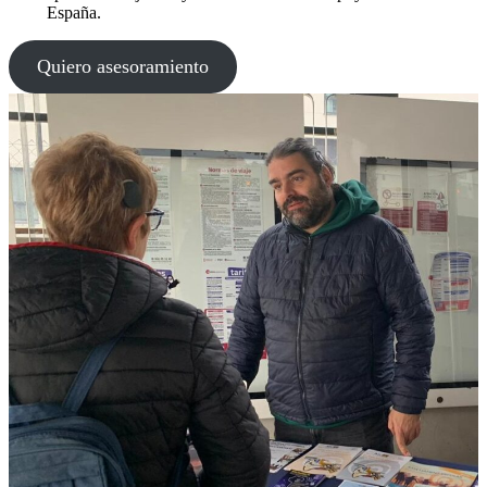
España.
Quiero asesoramiento