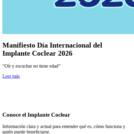
Manifiesto Día Internacional del
Implante Coclear 2026
“Oír y escuchar no tiene edad”
Leer más
Conoce el Implante Coclear
Información clara y actual para entender qué es, cómo funciona y
quién puede beneficiarse.