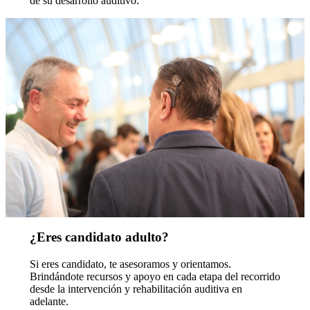
de su desarrollo auditivo.
¿Eres candidato adulto?
Si eres candidato, te asesoramos y orientamos.
Brindándote recursos y apoyo en cada etapa del recorrido
desde la intervención y rehabilitación auditiva en
adelante.