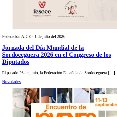
Federación AICE
·
1 de julio del 2026
Jornada del Día Mundial de la
Sordoceguera 2026 en el Congreso de los
Diputados
El pasado 26 de junio, la Federación Española de Sordoceguera […]
Novedades