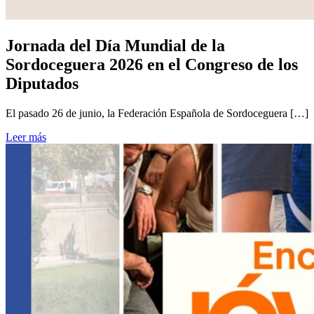
Jornada del Día Mundial de la
Sordoceguera 2026 en el Congreso de los
Diputados
El pasado 26 de junio, la Federación Española de Sordoceguera […]
Leer más