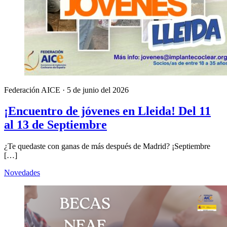
Federación AICE
·
5 de junio del 2026
¡Encuentro de jóvenes en Lleida! Del 11
al 13 de Septiembre
¿Te quedaste con ganas de más después de Madrid? ¡Septiembre
[…]
Novedades