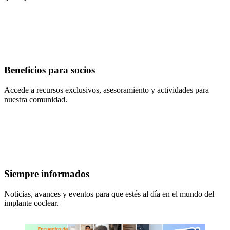
Beneficios para socios
Accede a recursos exclusivos, asesoramiento y actividades para
nuestra comunidad.
Siempre informados
Noticias, avances y eventos para que estés al día en el mundo del
implante coclear.