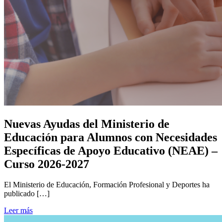
Nuevas Ayudas del Ministerio de
Educación para Alumnos con Necesidades
Específicas de Apoyo Educativo (NEAE) –
Curso 2026-2027
El Ministerio de Educación, Formación Profesional y Deportes ha
publicado […]
Leer más