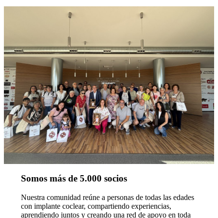
Somos más de 5.000 socios
Nuestra comunidad reúne a personas de todas las edades
con implante coclear, compartiendo experiencias,
aprendiendo juntos y creando una red de apoyo en toda