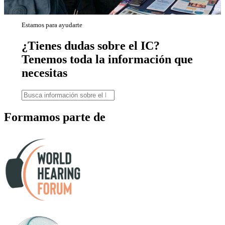
Estamos para ayudarte
¿Tienes dudas sobre el IC?
Tenemos toda la información que
necesitas
Formamos parte de