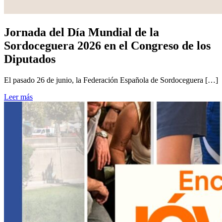
Jornada del Día Mundial de la
Sordoceguera 2026 en el Congreso de los
Diputados
El pasado 26 de junio, la Federación Española de Sordoceguera […]
Leer más