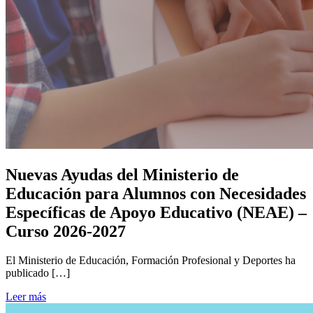
Nuevas Ayudas del Ministerio de
Educación para Alumnos con Necesidades
Específicas de Apoyo Educativo (NEAE) –
Curso 2026-2027
El Ministerio de Educación, Formación Profesional y Deportes ha
publicado […]
Leer más