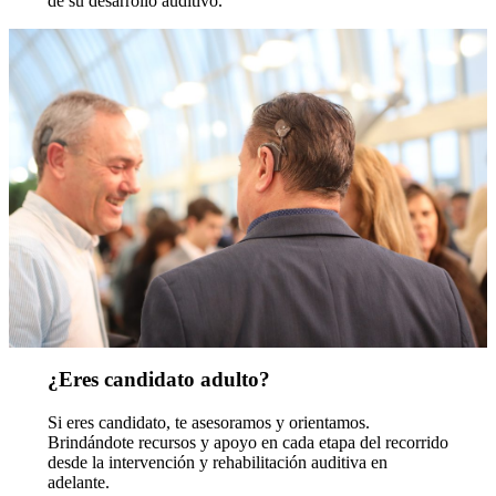
de su desarrollo auditivo.
¿Eres candidato adulto?
Si eres candidato, te asesoramos y orientamos.
Brindándote recursos y apoyo en cada etapa del recorrido
desde la intervención y rehabilitación auditiva en
adelante.