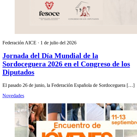
Federación AICE
·
1 de julio del 2026
Jornada del Día Mundial de la
Sordoceguera 2026 en el Congreso de los
Diputados
El pasado 26 de junio, la Federación Española de Sordoceguera […]
Novedades