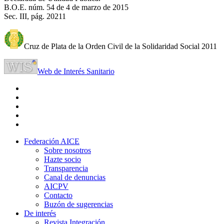
B.O.E. núm. 54 de 4 de marzo de 2015
Sec. III, pág. 20211
Cruz de Plata de la Orden Civil de la Solidaridad Social 2011
Web de Interés Sanitario
Federación AICE
Sobre nosotros
Hazte socio
Transparencia
Canal de denuncias
AICPV
Contacto
Buzón de sugerencias
De interés
Revista Integración