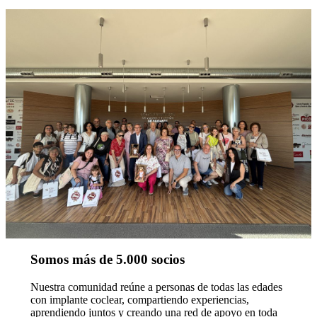
Somos más de 5.000 socios
Nuestra comunidad reúne a personas de todas las edades
con implante coclear, compartiendo experiencias,
aprendiendo juntos y creando una red de apoyo en toda