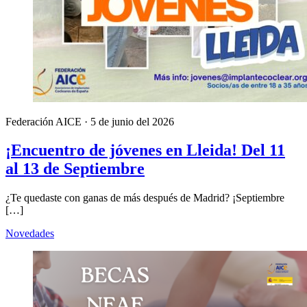
Federación AICE
·
5 de junio del 2026
¡Encuentro de jóvenes en Lleida! Del 11
al 13 de Septiembre
¿Te quedaste con ganas de más después de Madrid? ¡Septiembre
[…]
Novedades