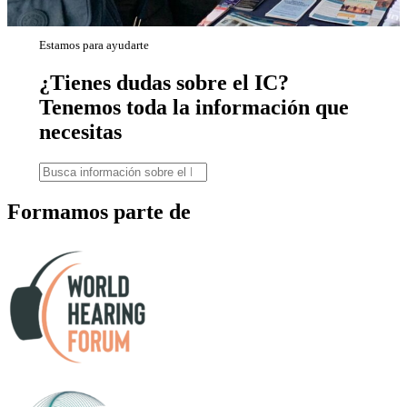
Estamos para ayudarte
¿Tienes dudas sobre el IC?
Tenemos toda la información que
necesitas
Formamos parte de