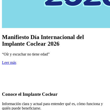
Manifiesto Día Internacional del
Implante Coclear 2026
“Oír y escuchar no tiene edad”
Leer más
Conoce el Implante Coclear
Información clara y actual para entender qué es, cómo funciona y
quién puede beneficiarse.