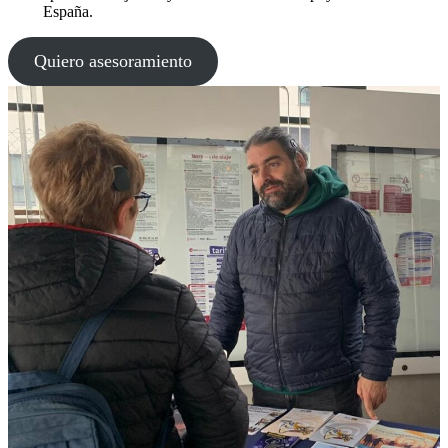
España.
Quiero asesoramiento