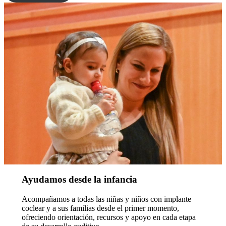
Ayudamos desde la infancia
Acompañamos a todas las niñas y niños con implante
coclear y a sus familias desde el primer momento,
ofreciendo orientación, recursos y apoyo en cada etapa