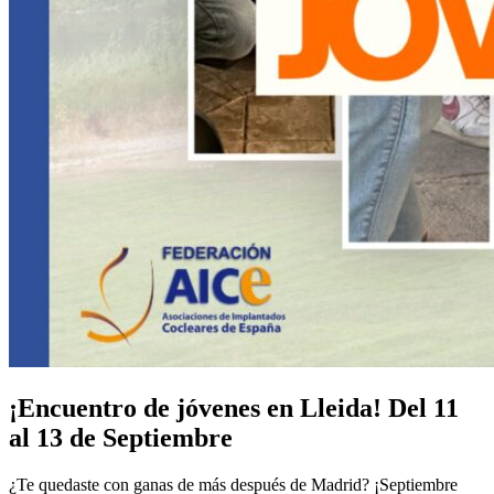
¡Encuentro de jóvenes en Lleida! Del 11
al 13 de Septiembre
¿Te quedaste con ganas de más después de Madrid? ¡Septiembre