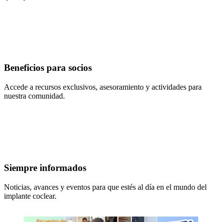
Beneficios para socios
Accede a recursos exclusivos, asesoramiento y actividades para
nuestra comunidad.
Siempre informados
Noticias, avances y eventos para que estés al día en el mundo del
implante coclear.