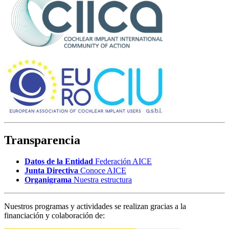
Transparencia
Datos de la Entidad
Federación AICE
Junta Directiva
Conoce AICE
Organigrama
Nuestra estructura
Nuestros programas y actividades se realizan gracias a la
financiación y colaboración de: