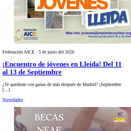
Federación AICE
·
5 de junio del 2026
¡Encuentro de jóvenes en Lleida! Del 11
al 13 de Septiembre
¿Te quedaste con ganas de más después de Madrid? ¡Septiembre
[…]
Novedades