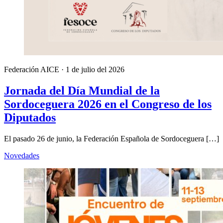
Federación AICE
·
1 de julio del 2026
Jornada del Día Mundial de la
Sordoceguera 2026 en el Congreso de los
Diputados
El pasado 26 de junio, la Federación Española de Sordoceguera […]
Novedades