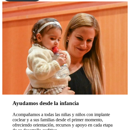
Ayudamos desde la infancia
Acompañamos a todas las niñas y niños con implante
coclear y a sus familias desde el primer momento,
ofreciendo orientación, recursos y apoyo en cada etapa