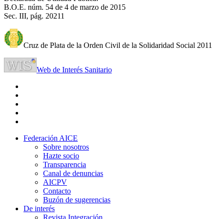
B.O.E. núm. 54 de 4 de marzo de 2015
Sec. III, pág. 20211
Cruz de Plata de la Orden Civil de la Solidaridad Social 2011
Web de Interés Sanitario
Federación AICE
Sobre nosotros
Hazte socio
Transparencia
Canal de denuncias
AICPV
Contacto
Buzón de sugerencias
De interés
Revista Integración