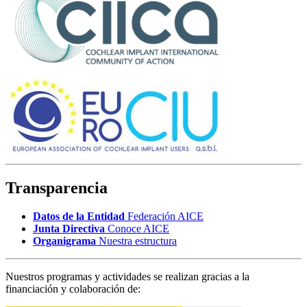
Transparencia
Datos de la Entidad
Federación AICE
Junta Directiva
Conoce AICE
Organigrama
Nuestra estructura
Nuestros programas y actividades se realizan gracias a la
financiación y colaboración de: