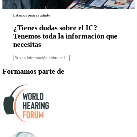
Estamos para ayudarte
¿Tienes dudas sobre el IC?
Tenemos toda la información que
necesitas
Formamos parte de