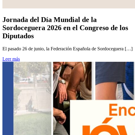
Jornada del Día Mundial de la
Sordoceguera 2026 en el Congreso de los
Diputados
El pasado 26 de junio, la Federación Española de Sordoceguera […]
Leer más