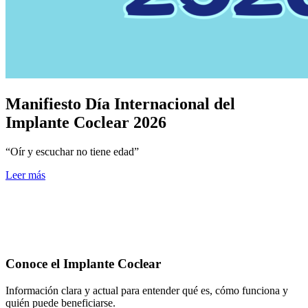
Manifiesto Día Internacional del
Implante Coclear 2026
“Oír y escuchar no tiene edad”
Leer más
Conoce el Implante Coclear
Información clara y actual para entender qué es, cómo funciona y
quién puede beneficiarse.