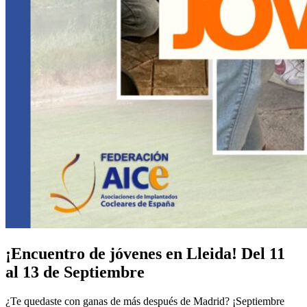
¡Encuentro de jóvenes en Lleida! Del 11
al 13 de Septiembre
¿Te quedaste con ganas de más después de Madrid? ¡Septiembre