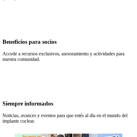
Beneficios para socios
Accede a recursos exclusivos, asesoramiento y actividades para
nuestra comunidad.
Siempre informados
Noticias, avances y eventos para que estés al día en el mundo del
implante coclear.