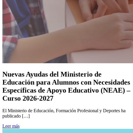
Nuevas Ayudas del Ministerio de
Educación para Alumnos con Necesidades
Específicas de Apoyo Educativo (NEAE) –
Curso 2026-2027
El Ministerio de Educación, Formación Profesional y Deportes ha
publicado […]
Leer más