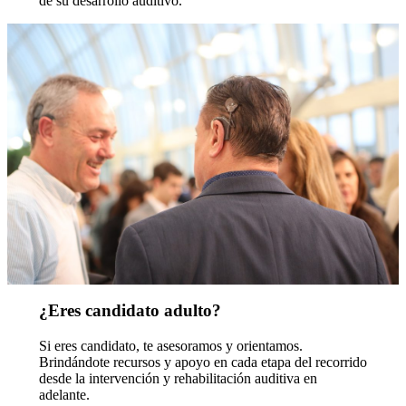
de su desarrollo auditivo.
¿Eres candidato adulto?
Si eres candidato, te asesoramos y orientamos.
Brindándote recursos y apoyo en cada etapa del recorrido
desde la intervención y rehabilitación auditiva en
adelante.