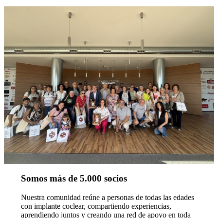
Somos más de 5.000 socios
Nuestra comunidad reúne a personas de todas las edades
con implante coclear, compartiendo experiencias,
aprendiendo juntos y creando una red de apoyo en toda