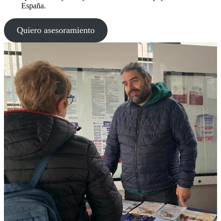
España.
Quiero asesoramiento