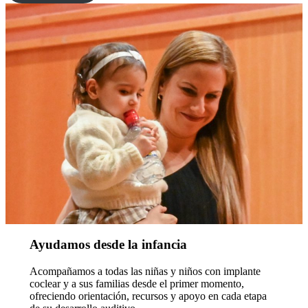
Ayudamos desde la infancia
Acompañamos a todas las niñas y niños con implante
coclear y a sus familias desde el primer momento,
ofreciendo orientación, recursos y apoyo en cada etapa