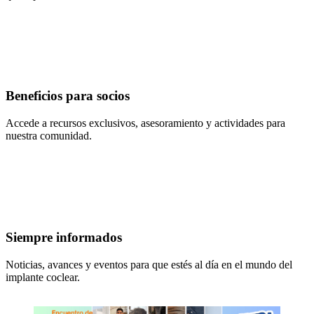
Beneficios para socios
Accede a recursos exclusivos, asesoramiento y actividades para
nuestra comunidad.
Siempre informados
Noticias, avances y eventos para que estés al día en el mundo del
implante coclear.