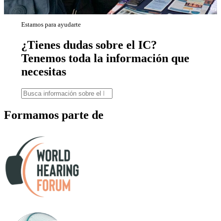
Estamos para ayudarte
¿Tienes dudas sobre el IC?
Tenemos toda la información que
necesitas
Formamos parte de