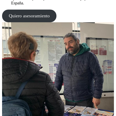
España.
Quiero asesoramiento