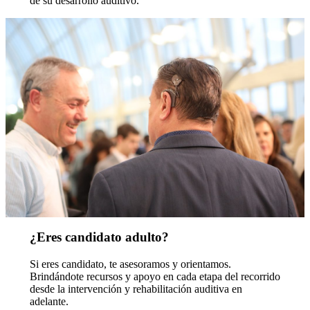
de su desarrollo auditivo.
¿Eres candidato adulto?
Si eres candidato, te asesoramos y orientamos.
Brindándote recursos y apoyo en cada etapa del recorrido
desde la intervención y rehabilitación auditiva en
adelante.