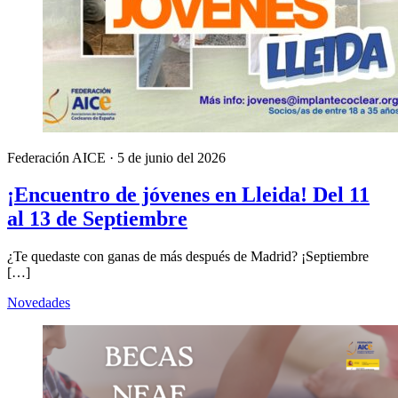
Federación AICE
·
5 de junio del 2026
¡Encuentro de jóvenes en Lleida! Del 11
al 13 de Septiembre
¿Te quedaste con ganas de más después de Madrid? ¡Septiembre
[…]
Novedades