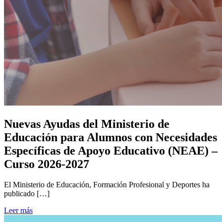
Nuevas Ayudas del Ministerio de
Educación para Alumnos con Necesidades
Específicas de Apoyo Educativo (NEAE) –
Curso 2026-2027
El Ministerio de Educación, Formación Profesional y Deportes ha
publicado […]
Leer más