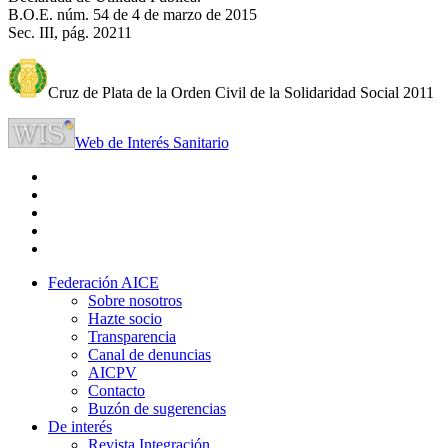
B.O.E. núm. 54 de 4 de marzo de 2015
Sec. III, pág. 20211
Cruz de Plata de la Orden Civil de la Solidaridad Social 2011
Web de Interés Sanitario
Federación AICE
Sobre nosotros
Hazte socio
Transparencia
Canal de denuncias
AICPV
Contacto
Buzón de sugerencias
De interés
Revista Integración