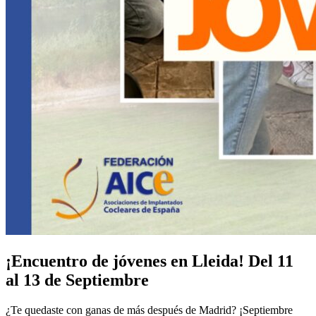
¡Encuentro de jóvenes en Lleida! Del 11
al 13 de Septiembre
¿Te quedaste con ganas de más después de Madrid? ¡Septiembre