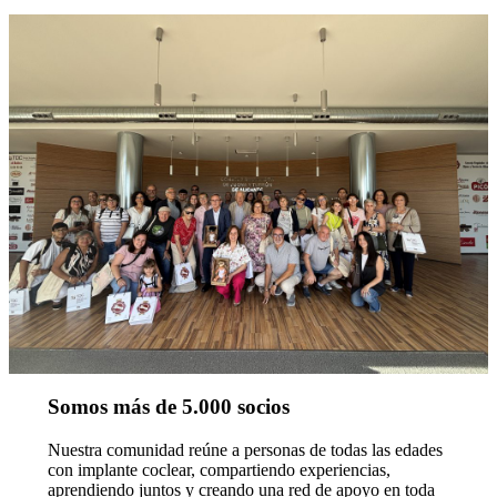
Somos más de 5.000 socios
Nuestra comunidad reúne a personas de todas las edades
con implante coclear, compartiendo experiencias,
aprendiendo juntos y creando una red de apoyo en toda