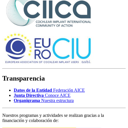
Transparencia
Datos de la Entidad
Federación AICE
Junta Directiva
Conoce AICE
Organigrama
Nuestra estructura
Nuestros programas y actividades se realizan gracias a la
financiación y colaboración de: