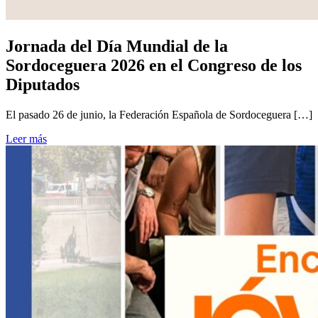
Jornada del Día Mundial de la
Sordoceguera 2026 en el Congreso de los
Diputados
El pasado 26 de junio, la Federación Española de Sordoceguera […]
Leer más