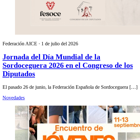
Federación AICE
·
1 de julio del 2026
Jornada del Día Mundial de la
Sordoceguera 2026 en el Congreso de los
Diputados
El pasado 26 de junio, la Federación Española de Sordoceguera […]
Novedades