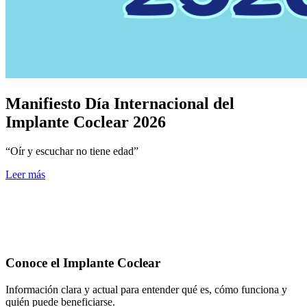
Manifiesto Día Internacional del
Implante Coclear 2026
“Oír y escuchar no tiene edad”
Leer más
Conoce el Implante Coclear
Información clara y actual para entender qué es, cómo funciona y
quién puede beneficiarse.