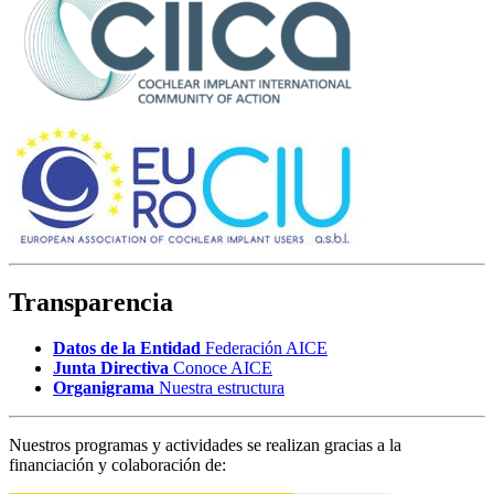
Transparencia
Datos de la Entidad
Federación AICE
Junta Directiva
Conoce AICE
Organigrama
Nuestra estructura
Nuestros programas y actividades se realizan gracias a la
financiación y colaboración de: