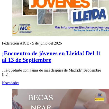
Federación AICE
·
5 de junio del 2026
¡Encuentro de jóvenes en Lleida! Del 11
al 13 de Septiembre
¿Te quedaste con ganas de más después de Madrid? ¡Septiembre
[…]
Novedades