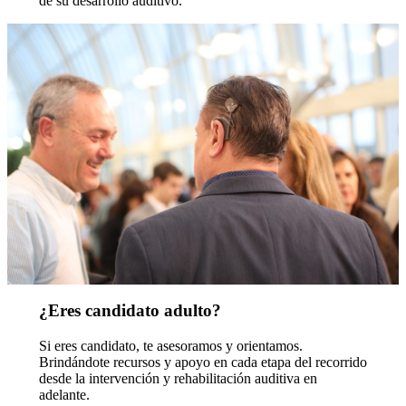
de su desarrollo auditivo.
¿Eres candidato adulto?
Si eres candidato, te asesoramos y orientamos.
Brindándote recursos y apoyo en cada etapa del recorrido
desde la intervención y rehabilitación auditiva en
adelante.