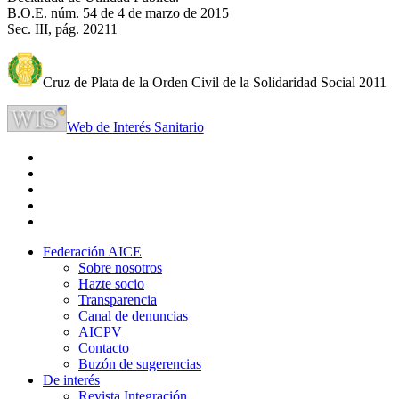
B.O.E. núm. 54 de 4 de marzo de 2015
Sec. III, pág. 20211
Cruz de Plata de la Orden Civil de la Solidaridad Social 2011
Web de Interés Sanitario
Federación AICE
Sobre nosotros
Hazte socio
Transparencia
Canal de denuncias
AICPV
Contacto
Buzón de sugerencias
De interés
Revista Integración