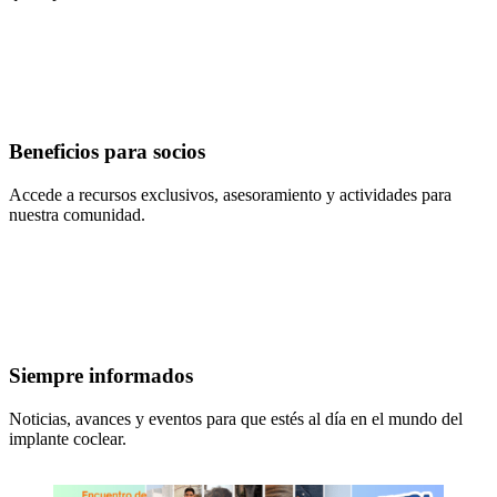
Beneficios para socios
Accede a recursos exclusivos, asesoramiento y actividades para
nuestra comunidad.
Siempre informados
Noticias, avances y eventos para que estés al día en el mundo del
implante coclear.