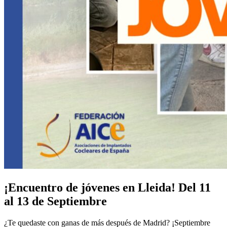
¡Encuentro de jóvenes en Lleida! Del 11
al 13 de Septiembre
¿Te quedaste con ganas de más después de Madrid? ¡Septiembre