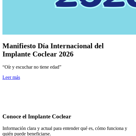
Manifiesto Día Internacional del
Implante Coclear 2026
“Oír y escuchar no tiene edad”
Leer más
Conoce el Implante Coclear
Información clara y actual para entender qué es, cómo funciona y
quién puede beneficiarse.