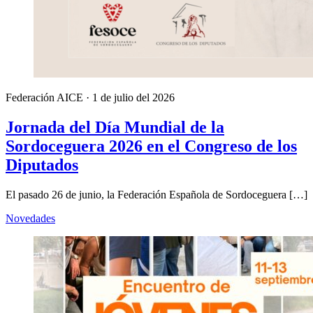
Federación AICE
·
1 de julio del 2026
Jornada del Día Mundial de la
Sordoceguera 2026 en el Congreso de los
Diputados
El pasado 26 de junio, la Federación Española de Sordoceguera […]
Novedades