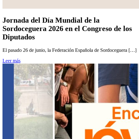
Jornada del Día Mundial de la
Sordoceguera 2026 en el Congreso de los
Diputados
El pasado 26 de junio, la Federación Española de Sordoceguera […]
Leer más