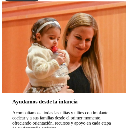
Ayudamos desde la infancia
Acompañamos a todas las niñas y niños con implante
coclear y a sus familias desde el primer momento,
ofreciendo orientación, recursos y apoyo en cada etapa