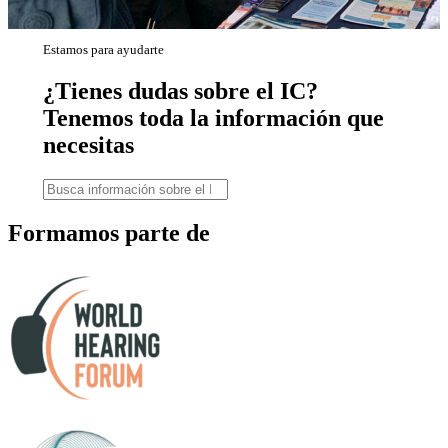
Estamos para ayudarte
¿Tienes dudas sobre el IC?
Tenemos toda la información que
necesitas
Formamos parte de