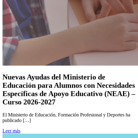
Nuevas Ayudas del Ministerio de
Educación para Alumnos con Necesidades
Específicas de Apoyo Educativo (NEAE) –
Curso 2026-2027
El Ministerio de Educación, Formación Profesional y Deportes ha
publicado […]
Leer más