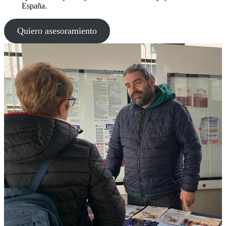
España.
Quiero asesoramiento