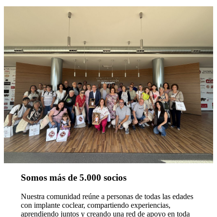
Somos más de 5.000 socios
Nuestra comunidad reúne a personas de todas las edades
con implante coclear, compartiendo experiencias,
aprendiendo juntos y creando una red de apoyo en toda