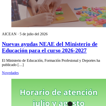
AICEAN
·
5 de julio del 2026
Nuevas ayudas NEAE del Ministerio de
Educación para el curso 2026-2027
El Ministerio de Educación, Formación Profesional y Deportes ha
publicado […]
Novedades