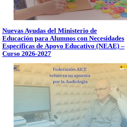
Nuevas Ayudas del Ministerio de
Educación para Alumnos con Necesidades
Específicas de Apoyo Educativo (NEAE) –
Curso 2026-2027