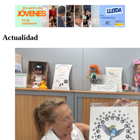
Actualidad