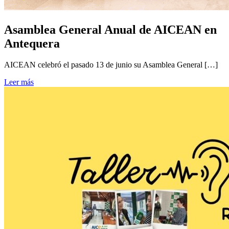
Asamblea General Anual de AICEAN en
Antequera
AICEAN celebró el pasado 13 de junio su Asamblea General […]
Leer más