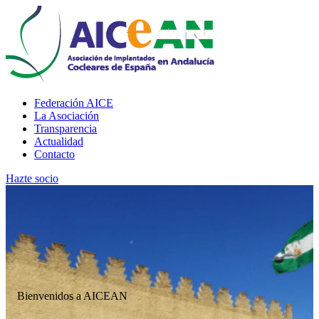
Federación AICE
La Asociación
Transparencia
Actualidad
Contacto
Hazte socio
Bienvenidos a AICEAN