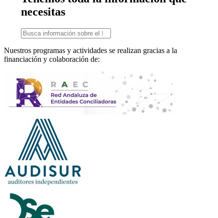
necesitas
Nuestros programas y actividades se realizan gracias a la
financiación y colaboración de: