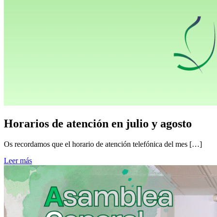
Horarios de atención en julio y agosto
Os recordamos que el horario de atención telefónica del mes […]
Leer más