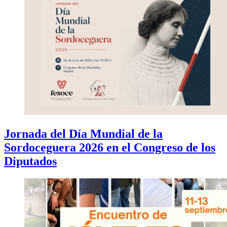
Jornada del Día Mundial de la
Sordoceguera 2026 en el Congreso de los
Diputados