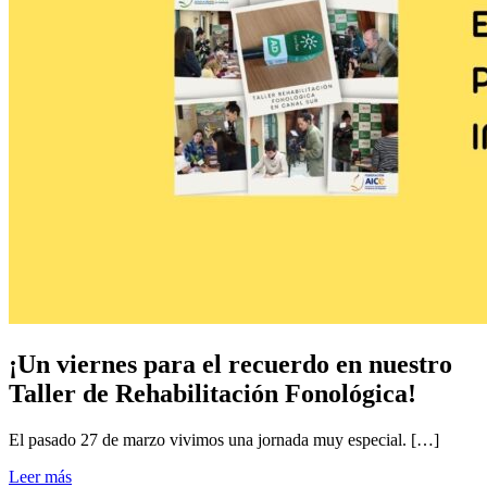
¡Un viernes para el recuerdo en nuestro
Taller de Rehabilitación Fonológica!
El pasado 27 de marzo vivimos una jornada muy especial. […]
Leer más