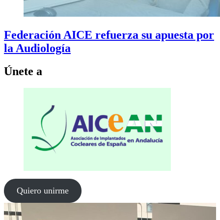
Federación AICE refuerza su apuesta por
la Audiología
Únete a
Quiero unirme