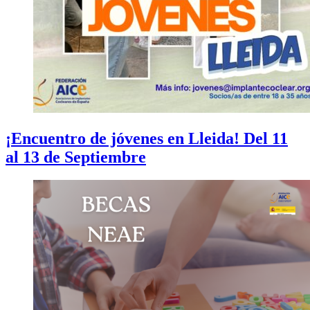
¡Encuentro de jóvenes en Lleida! Del 11
al 13 de Septiembre